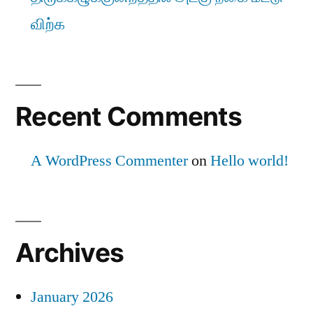
விற்க
Recent Comments
A WordPress Commenter
on
Hello world!
Archives
January 2026