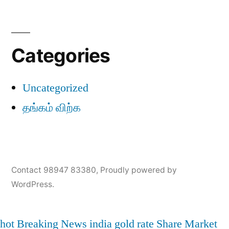
Categories
Uncategorized
தங்கம் விற்க
Contact 98947 83380
,
Proudly powered by
WordPress.
hot
Breaking News
india
gold rate
Share Market