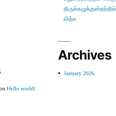
திருக்கழுக்குன்றத்தில
விற்க
Archives
s
January 2026
on
Hello world!