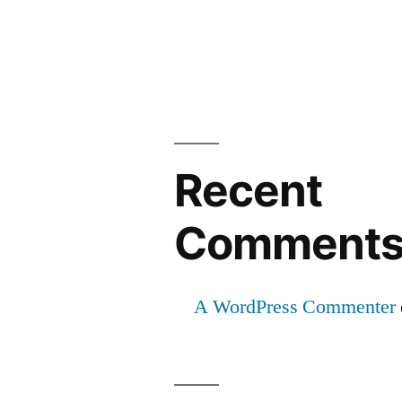
Recent
Comment
A WordPress Commenter