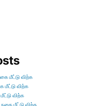
osts
கை மீட்டு விற்க
 மீட்டு விற்க
ீட்டு விற்க
 நகை மீட்டு விற்க