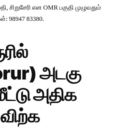
தி, சிறுசேரி என OMR பகுதி முழுவதும்
: 98947 83380.
ரில்
rur) அடகு
ட்டு அதிக
விற்க