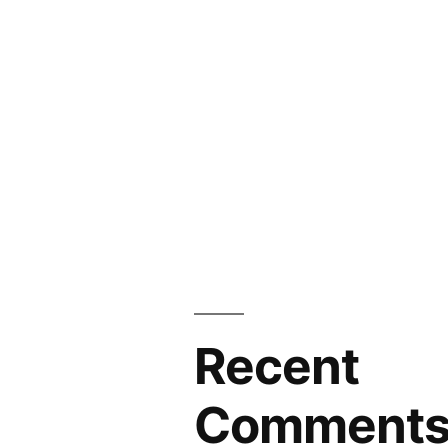
Recent
Comment