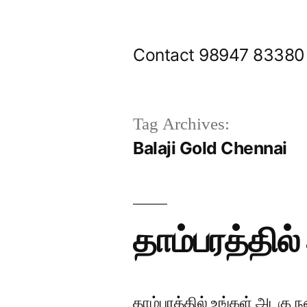
Skip
to
Contact 98947 83380
content
Tag Archives:
Balaji Gold Chennai
தாம்பரத்தில்
தாம்பரத்தில் உங்கள் அடகு ந