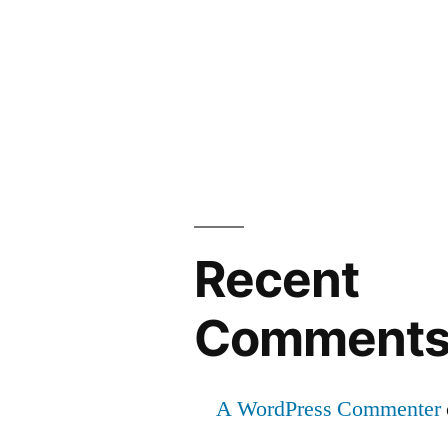
Recent
Comment
A WordPress Commenter