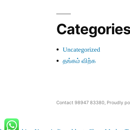
Categorie
Uncategorized
தங்கம் விற்க
Contact 98947 83380
,
Proudly p