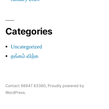
Categories
Uncategorized
தங்கம் விற்க
Contact 98947 83380
,
Proudly powered by
WordPress.