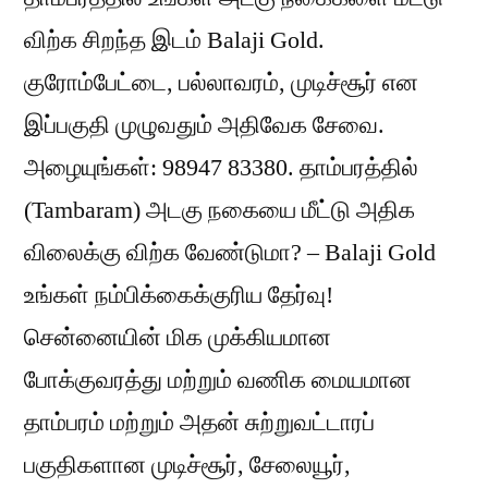
விற்க சிறந்த இடம் Balaji Gold.
குரோம்பேட்டை, பல்லாவரம், முடிச்சூர் என
இப்பகுதி முழுவதும் அதிவேக சேவை.
அழையுங்கள்: 98947 83380. தாம்பரத்தில்
(Tambaram) அடகு நகையை மீட்டு அதிக
விலைக்கு விற்க வேண்டுமா? – Balaji Gold
உங்கள் நம்பிக்கைக்குரிய தேர்வு!
சென்னையின் மிக முக்கியமான
போக்குவரத்து மற்றும் வணிக மையமான
தாம்பரம் மற்றும் அதன் சுற்றுவட்டாரப்
பகுதிகளான முடிச்சூர், சேலையூர்,