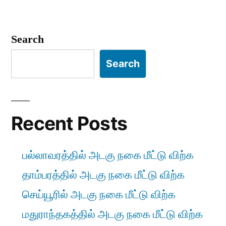
Posts
pagination
Search
Search
Recent Posts
பல்லாவரத்தில் அடகு நகை மீட்டு விற்க
தாம்பரத்தில் அடகு நகை மீட்டு விற்க
செய்யூரில் அடகு நகை மீட்டு விற்க
மதுராந்தகத்தில் அடகு நகை மீட்டு விற்க