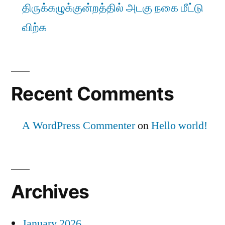
திருக்கழுக்குன்றத்தில் அடகு நகை மீட்டு
விற்க
Recent Comments
A WordPress Commenter
on
Hello world!
Archives
January 2026